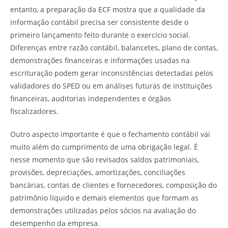
entanto, a preparação da ECF mostra que a qualidade da
informação contábil precisa ser consistente desde o
primeiro lançamento feito durante o exercício social.
Diferenças entre razão contábil, balancetes, plano de contas,
demonstrações financeiras e informações usadas na
escrituração podem gerar inconsistências detectadas pelos
validadores do SPED ou em análises futuras de instituições
financeiras, auditorias independentes e órgãos
fiscalizadores.
Outro aspecto importante é que o fechamento contábil vai
muito além do cumprimento de uma obrigação legal. É
nesse momento que são revisados saldos patrimoniais,
provisões, depreciações, amortizações, conciliações
bancárias, contas de clientes e fornecedores, composição do
patrimônio líquido e demais elementos que formam as
demonstrações utilizadas pelos sócios na avaliação do
desempenho da empresa.