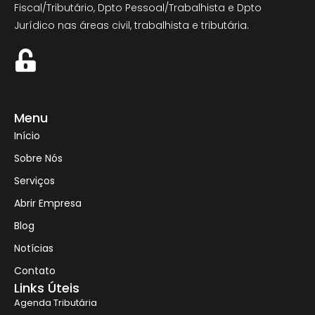
Fiscal/Tributário, Dpto Pessoal/Trabalhista e Dpto
Jurídico nas áreas civil, trabalhista e tributária.
Menu
Início
Sobre Nós
Serviços
Abrir Empresa
Blog
Notícias
Contato
Links Úteis
Agenda Tributária