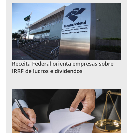
Receita Federal orienta empresas sobre
IRRF de lucros e dividendos