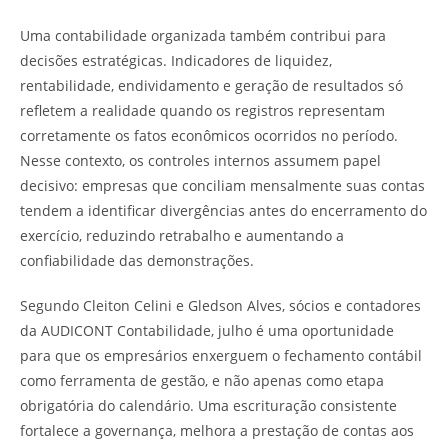
Uma contabilidade organizada também contribui para
decisões estratégicas. Indicadores de liquidez,
rentabilidade, endividamento e geração de resultados só
refletem a realidade quando os registros representam
corretamente os fatos econômicos ocorridos no período.
Nesse contexto, os controles internos assumem papel
decisivo: empresas que conciliam mensalmente suas contas
tendem a identificar divergências antes do encerramento do
exercício, reduzindo retrabalho e aumentando a
confiabilidade das demonstrações.
Segundo Cleiton Celini e Gledson Alves, sócios e contadores
da AUDICONT Contabilidade, julho é uma oportunidade
para que os empresários enxerguem o fechamento contábil
como ferramenta de gestão, e não apenas como etapa
obrigatória do calendário. Uma escrituração consistente
fortalece a governança, melhora a prestação de contas aos