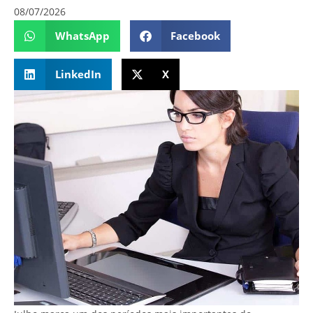
08/07/2026
WhatsApp
Facebook
LinkedIn
X