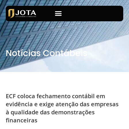
Notícias Contábeis
ECF coloca fechamento contábil em
evidência e exige atenção das empresas
à qualidade das demonstrações
financeiras