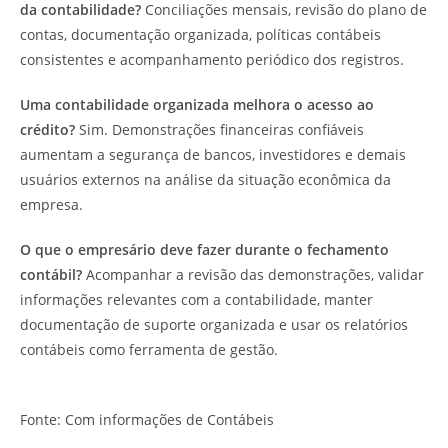
da contabilidade?
Conciliações mensais, revisão do plano de
contas, documentação organizada, políticas contábeis
consistentes e acompanhamento periódico dos registros.
Uma contabilidade organizada melhora o acesso ao
crédito?
Sim. Demonstrações financeiras confiáveis
aumentam a segurança de bancos, investidores e demais
usuários externos na análise da situação econômica da
empresa.
O que o empresário deve fazer durante o fechamento
contábil?
Acompanhar a revisão das demonstrações, validar
informações relevantes com a contabilidade, manter
documentação de suporte organizada e usar os relatórios
contábeis como ferramenta de gestão.
Fonte: Com informações de Contábeis