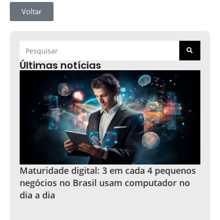
Voltar
Últimas notícias
Maturidade digital: 3 em cada 4 pequenos
negócios no Brasil usam computador no
dia a dia