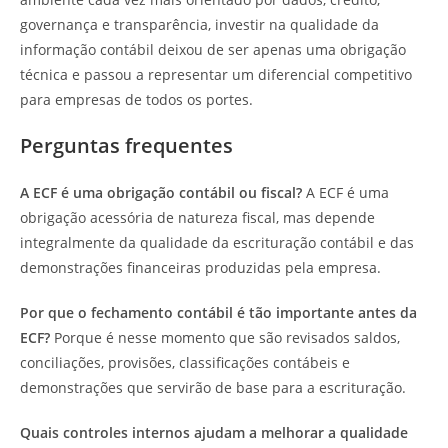
governança e transparência, investir na qualidade da
informação contábil deixou de ser apenas uma obrigação
técnica e passou a representar um diferencial competitivo
para empresas de todos os portes.
Perguntas frequentes
A ECF é uma obrigação contábil ou fiscal?
A ECF é uma
obrigação acessória de natureza fiscal, mas depende
integralmente da qualidade da escrituração contábil e das
demonstrações financeiras produzidas pela empresa.
Por que o fechamento contábil é tão importante antes da
ECF?
Porque é nesse momento que são revisados saldos,
conciliações, provisões, classificações contábeis e
demonstrações que servirão de base para a escrituração.
Quais controles internos ajudam a melhorar a qualidade